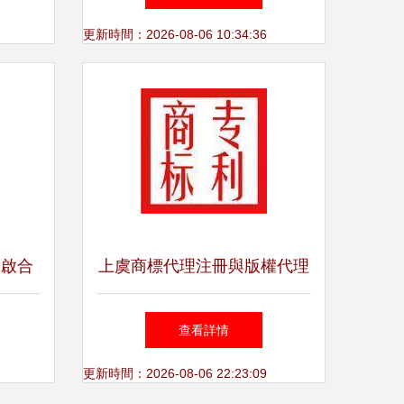
選擇技巧
更新時間：2026-08-06 10:34:36
開啟合
上虞商標代理注冊與版權代理
構建企業知識產權保護的雙翼
查看詳情
更新時間：2026-08-06 22:23:09