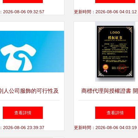
無患
26-08-06 09:32:57
更新時間：2026-08-06 04:01:12
別人公司服飾的可行性及
商標代理與授權證書 
類商標注冊所需材料與代
規網店經營的關鍵
查看詳情
查看詳情
理指南
26-08-06 23:39:37
更新時間：2026-08-06 04:03:19