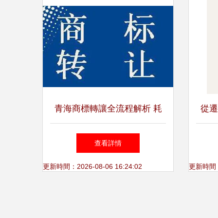
青海商標轉讓全流程解析 耗
從遷
時、費用與版權代理服務
商標
查看詳情
更新時間：2026-08-06 16:24:02
更新時間：20