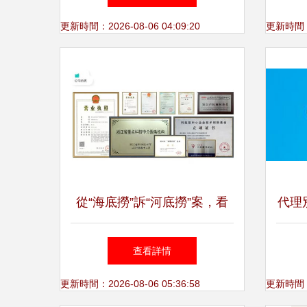
需求
更新時間：2026-08-06 04:09:20
更新時間：20
從“海底撈”訴“河底撈”案，看
代理
商標保護與市場競爭的平衡
服飾
查看詳情
更新時間：2026-08-06 05:36:58
更新時間：20