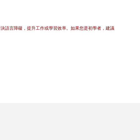
解決語言障礙，提升工作或學習效率。如果您是初學者，建議