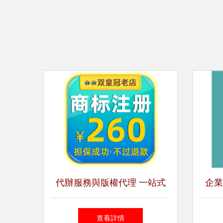
代辦服務與版權代理 一站式
企業
解決您的知識產權保護與管理
冊
查看詳情